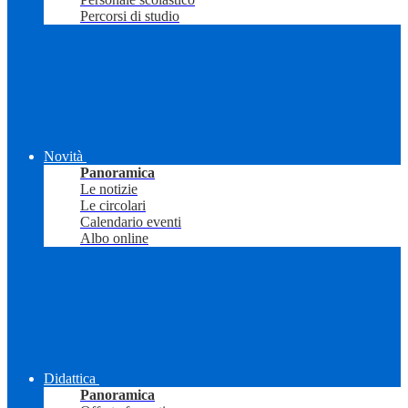
Percorsi di studio
Novità
Panoramica
Le notizie
Le circolari
Calendario eventi
Albo online
Didattica
Panoramica