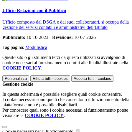
Ufficio Relazioni con il Pubblico
Ufficio composto dal DSGA e dai suoi collaboratori, si occupa della
gestione dei servizi contabili e amministrativi dell’Istituto
Pubblicato:
10-10-2023 -
Revisione:
10-07-2026
Tag pagina:
Modulistica
Questo sito o gli strumenti terzi da questo utilizzati si avvalgono di
cookie necessari al funzionamento ed utili alle finalità illustrate nella
COOKIE POLICY
.
Personalizza
Rifiuta tutti
i cookies
Accetta tutti
i cookies
Gestione cookie
In questa schermata è possibile scegliere quali cookie consentire.
I cookie necessari sono quelli che consentono il funzionamento della
piattaforma e non è possibile disabilitarli.
Per conoscere quali sono i cookie necessari al funzionamento potete
visionare la
COOKIE POLICY
.
Cookie necessari per il funzionamento