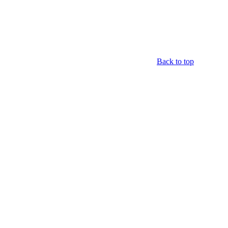
Back to top