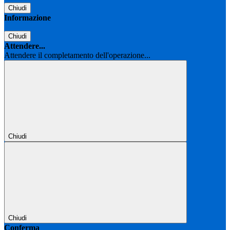
Chiudi
Informazione
Chiudi
Attendere...
Attendere il completamento dell'operazione...
Chiudi
Chiudi
Conferma