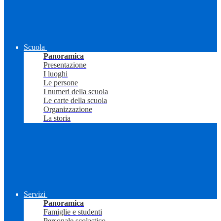
Scuola
Panoramica
Presentazione
I luoghi
Le persone
I numeri della scuola
Le carte della scuola
Organizzazione
La storia
Servizi
Panoramica
Famiglie e studenti
Personale scolastico