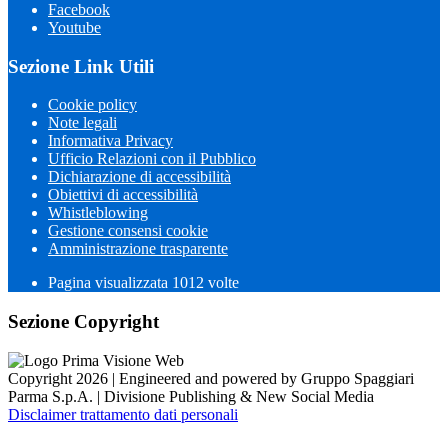
Facebook
Youtube
Sezione Link Utili
Cookie policy
Note legali
Informativa Privacy
Ufficio Relazioni con il Pubblico
Dichiarazione di accessibilità
Obiettivi di accessibilità
Whistleblowing
Gestione consensi cookie
Amministrazione trasparente
Pagina visualizzata
1012
volte
Sezione Copyright
Copyright 2026 | Engineered and powered by Gruppo Spaggiari
Parma S.p.A. | Divisione Publishing & New Social Media
Disclaimer trattamento dati personali