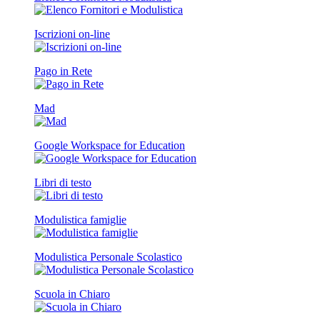
Iscrizioni on-line
Pago in Rete
Mad
Google Workspace for Education
Libri di testo
Modulistica famiglie
Modulistica Personale Scolastico
Scuola in Chiaro