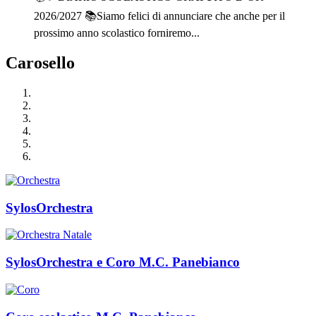
2026/2027 📚Siamo felici di annunciare che anche per il
prossimo anno scolastico forniremo...
Carosello
SylosOrchestra
SylosOrchestra e Coro M.C. Panebianco