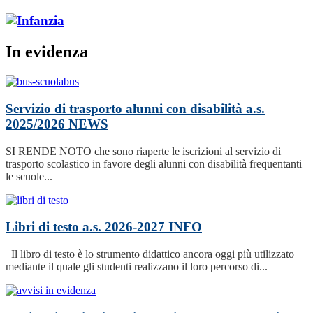
In evidenza
Servizio di trasporto alunni con disabilità a.s.
2025/2026
NEWS
SI RENDE NOTO che sono riaperte le iscrizioni al servizio di
trasporto scolastico in favore degli alunni con disabilità frequentanti
le scuole...
Libri di testo a.s. 2026-2027
INFO
Il libro di testo è lo strumento didattico ancora oggi più utilizzato
mediante il quale gli studenti realizzano il loro percorso di...