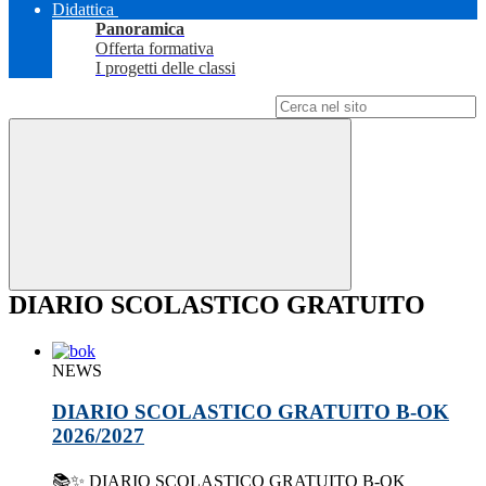
Didattica
Panoramica
Offerta formativa
I progetti delle classi
Campo di ricerca per le pagine del sito
DIARIO SCOLASTICO GRATUITO
NEWS
DIARIO SCOLASTICO GRATUITO B-OK
2026/2027
📚✨ DIARIO SCOLASTICO GRATUITO B-OK