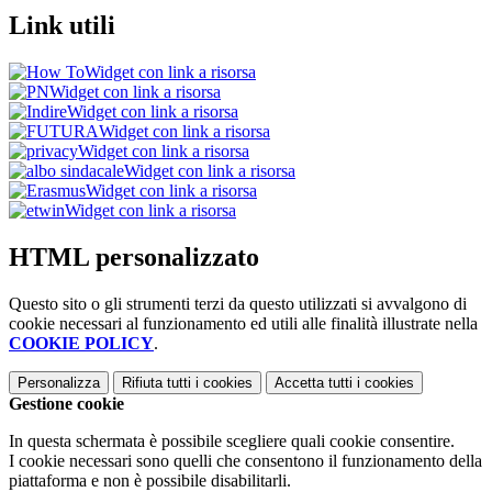
Link utili
Widget con link a risorsa
Widget con link a risorsa
Widget con link a risorsa
Widget con link a risorsa
Widget con link a risorsa
Widget con link a risorsa
Widget con link a risorsa
Widget con link a risorsa
HTML personalizzato
Questo sito o gli strumenti terzi da questo utilizzati si avvalgono di
cookie necessari al funzionamento ed utili alle finalità illustrate nella
COOKIE POLICY
.
Personalizza
Rifiuta tutti
i cookies
Accetta tutti
i cookies
Gestione cookie
In questa schermata è possibile scegliere quali cookie consentire.
I cookie necessari sono quelli che consentono il funzionamento della
piattaforma e non è possibile disabilitarli.