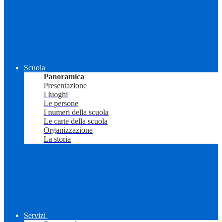
Scuola
Panoramica
Presentazione
I luoghi
Le persone
I numeri della scuola
Le carte della scuola
Organizzazione
La storia
Servizi