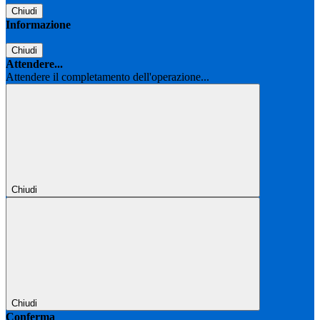
Chiudi
Informazione
Chiudi
Attendere...
Attendere il completamento dell'operazione...
Chiudi
Chiudi
Conferma