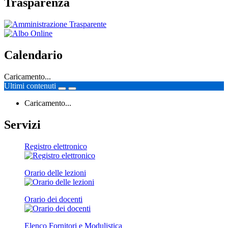
Trasparenza
Calendario
Caricamento...
Ultimi contenuti
Caricamento...
Servizi
Registro elettronico
Orario delle lezioni
Orario dei docenti
Elenco Fornitori e Modulistica