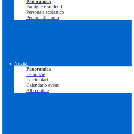
Panoramica
Famiglie e studenti
Personale scolastico
Percorsi di studio
Novità
Panoramica
Le notizie
Le circolari
Calendario eventi
Albo online