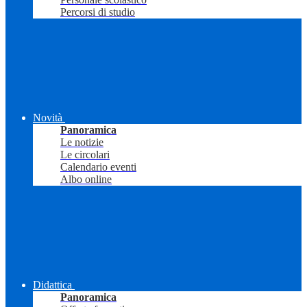
Percorsi di studio
Novità
Panoramica
Le notizie
Le circolari
Calendario eventi
Albo online
Didattica
Panoramica