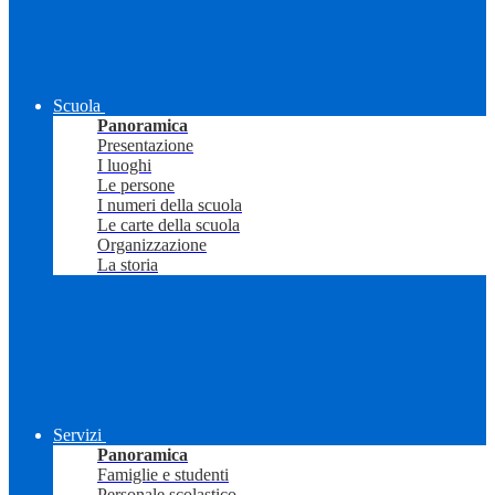
Scuola
Panoramica
Presentazione
I luoghi
Le persone
I numeri della scuola
Le carte della scuola
Organizzazione
La storia
Servizi
Panoramica
Famiglie e studenti
Personale scolastico