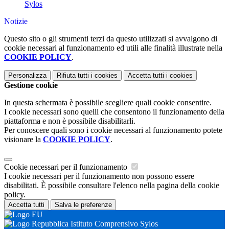
Sylos
Notizie
Questo sito o gli strumenti terzi da questo utilizzati si avvalgono di
cookie necessari al funzionamento ed utili alle finalità illustrate nella
COOKIE POLICY
.
Personalizza
Rifiuta tutti
i cookies
Accetta tutti
i cookies
Gestione cookie
In questa schermata è possibile scegliere quali cookie consentire.
I cookie necessari sono quelli che consentono il funzionamento della
piattaforma e non è possibile disabilitarli.
Per conoscere quali sono i cookie necessari al funzionamento potete
visionare la
COOKIE POLICY
.
Cookie necessari per il funzionamento
I cookie necessari per il funzionamento non possono essere
disabilitati. È possibile consultare l'elenco nella pagina della cookie
policy.
Accetta tutti
Salva le preferenze
Istituto Comprensivo Sylos