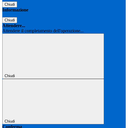
Chiudi
Informazione
Chiudi
Attendere...
Attendere il completamento dell'operazione...
Chiudi
Chiudi
Conferma