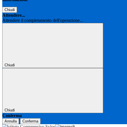
Chiudi
Attendere...
Attendere il completamento dell'operazione...
Chiudi
Chiudi
Conferma
Annulla
Conferma