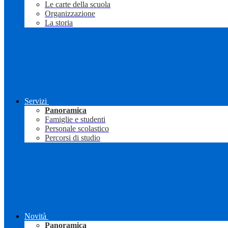
Le carte della scuola
Organizzazione
La storia
Servizi
Panoramica
Famiglie e studenti
Personale scolastico
Percorsi di studio
Novità
Panoramica