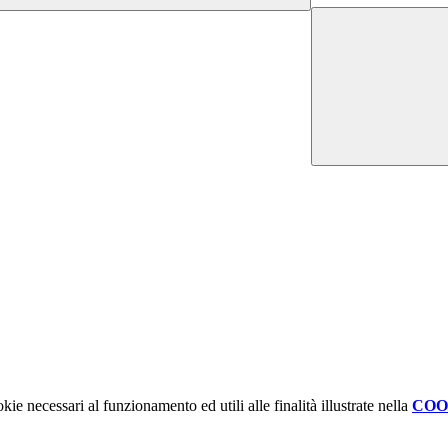
kie necessari al funzionamento ed utili alle finalità illustrate nella
COO