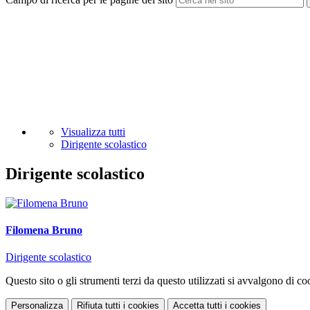
Visualizza tutti
Dirigente scolastico
Dirigente scolastico
Filomena Bruno
Dirigente scolastico
Questo sito o gli strumenti terzi da questo utilizzati si avvalgono di coo
Personalizza
Rifiuta tutti
i cookies
Accetta tutti
i cookies