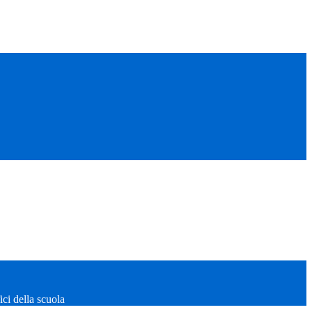
fici della scuola