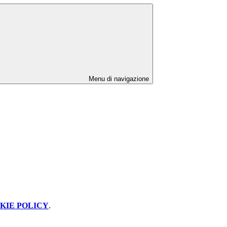
Menu di navigazione
KIE POLICY
.