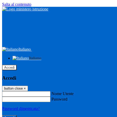
Salta al contenuto
Italiano
Italiano
Accedi
Accedi
button close
×
Nome Utente
Password
Password dimenticata?