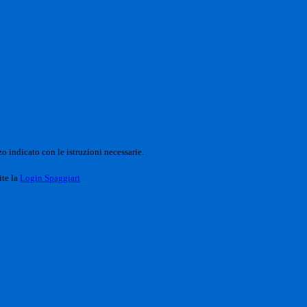
o indicato con le istruzioni necessarie.
ite la
Login Spaggiari