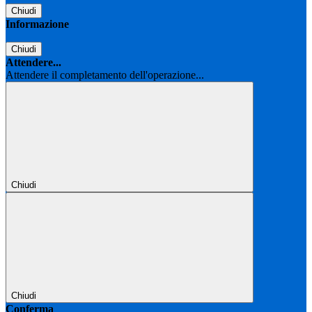
Chiudi
Informazione
Chiudi
Attendere...
Attendere il completamento dell'operazione...
Chiudi
Chiudi
Conferma