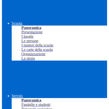
Scuola
Panoramica
Presentazione
I luoghi
Le persone
I numeri della scuola
Le carte della scuola
Organizzazione
La storia
Servizi
Panoramica
Famiglie e studenti
Personale scolastico