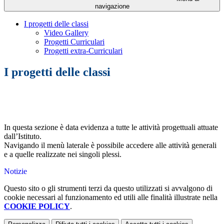
navigazione
I progetti delle classi
Video Gallery
Progetti Curriculari
Progetti extra-Curriculari
I progetti delle classi
In questa sezione è data evidenza a tutte le attività progettuali attuate
dall’Istituto.
Navigando il menù laterale è possibile accedere alle attività generali
e a quelle realizzate nei singoli plessi.
Notizie
Questo sito o gli strumenti terzi da questo utilizzati si avvalgono di
cookie necessari al funzionamento ed utili alle finalità illustrate nella
COOKIE POLICY
.