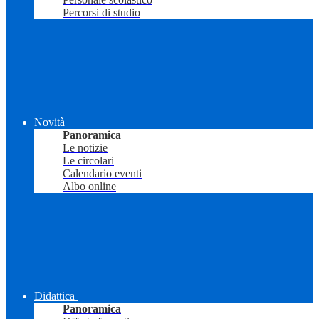
Percorsi di studio
Novità
Panoramica
Le notizie
Le circolari
Calendario eventi
Albo online
Didattica
Panoramica