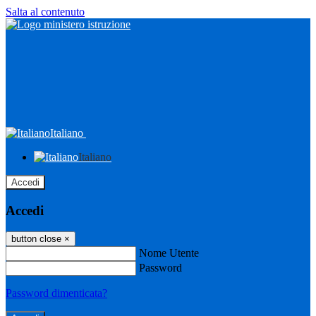
Salta al contenuto
Italiano
Italiano
Accedi
Accedi
button close
×
Nome Utente
Password
Password dimenticata?