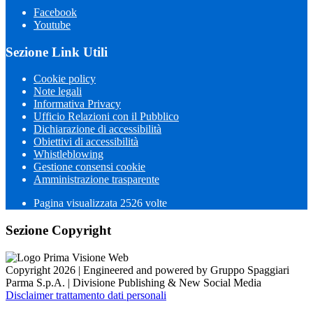
Facebook
Youtube
Sezione Link Utili
Cookie policy
Note legali
Informativa Privacy
Ufficio Relazioni con il Pubblico
Dichiarazione di accessibilità
Obiettivi di accessibilità
Whistleblowing
Gestione consensi cookie
Amministrazione trasparente
Pagina visualizzata
2526
volte
Sezione Copyright
Copyright 2026 | Engineered and powered by Gruppo Spaggiari
Parma S.p.A. | Divisione Publishing & New Social Media
Disclaimer trattamento dati personali