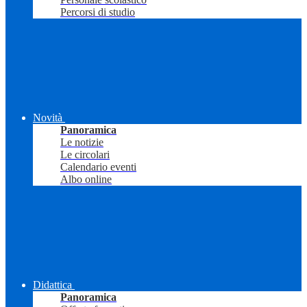
Percorsi di studio
Novità
Panoramica
Le notizie
Le circolari
Calendario eventi
Albo online
Didattica
Panoramica