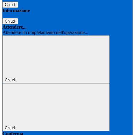
Chiudi
Informazione
Chiudi
Attendere...
Attendere il completamento dell'operazione...
Chiudi
Chiudi
Conferma