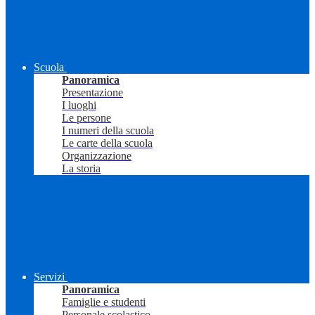
Scuola
Panoramica
Presentazione
I luoghi
Le persone
I numeri della scuola
Le carte della scuola
Organizzazione
La storia
Servizi
Panoramica
Famiglie e studenti
Personale scolastico