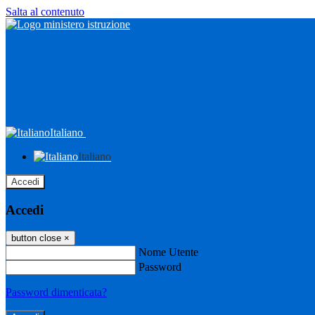
Salta al contenuto
Italiano
Italiano
Accedi
Accedi
button close
×
Nome Utente
Password
Password dimenticata?