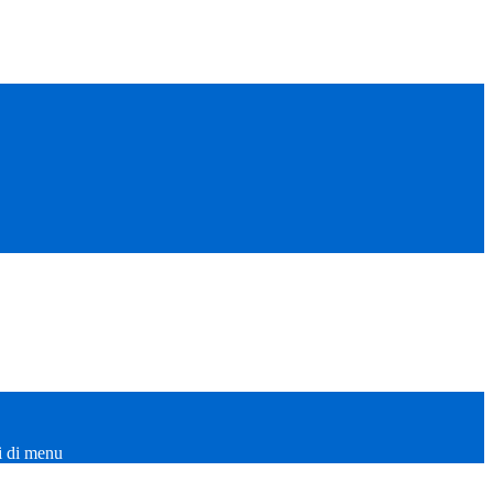
i di menu