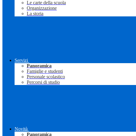
Le carte della scuola
Organizzazione
La storia
Servizi
Panoramica
Famiglie e studenti
Personale scolastico
Percorsi di studio
Novità
Panoramica