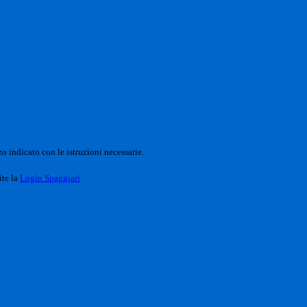
o indicato con le istruzioni necessarie.
ite la
Login Spaggiari