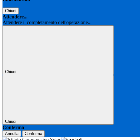
Chiudi
Attendere...
Attendere il completamento dell'operazione...
Chiudi
Chiudi
Conferma
Annulla
Conferma