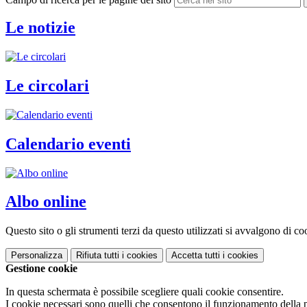
Le notizie
Le circolari
Calendario eventi
Albo online
Questo sito o gli strumenti terzi da questo utilizzati si avvalgono di coo
Personalizza
Rifiuta tutti
i cookies
Accetta tutti
i cookies
Gestione cookie
In questa schermata è possibile scegliere quali cookie consentire.
I cookie necessari sono quelli che consentono il funzionamento della pi