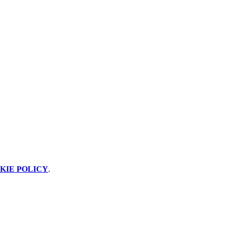
KIE POLICY
.