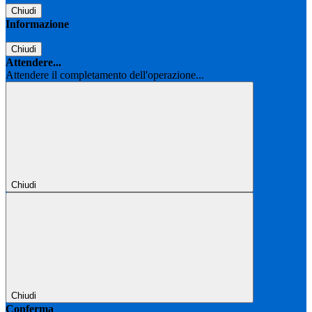
Chiudi
Informazione
Chiudi
Attendere...
Attendere il completamento dell'operazione...
Chiudi
Chiudi
Conferma