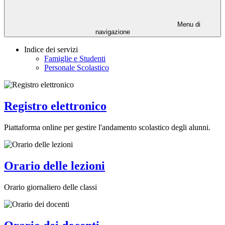
Menu di
navigazione
Indice dei servizi
Famiglie e Studenti
Personale Scolastico
Registro elettronico
Piattaforma online per gestire l'andamento scolastico degli alunni.
Orario delle lezioni
Orario giornaliero delle classi