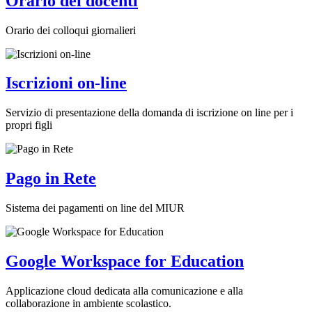
Orario dei docenti
Orario dei colloqui giornalieri
Iscrizioni on-line
Servizio di presentazione della domanda di iscrizione on line per i
propri figli
Pago in Rete
Sistema dei pagamenti on line del MIUR
Google Workspace for Education
Applicazione cloud dedicata alla comunicazione e alla
collaborazione in ambiente scolastico.