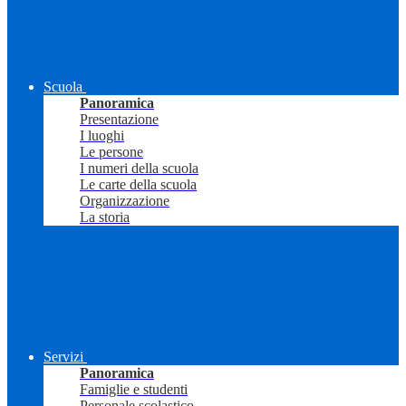
Scuola
Panoramica
Presentazione
I luoghi
Le persone
I numeri della scuola
Le carte della scuola
Organizzazione
La storia
Servizi
Panoramica
Famiglie e studenti
Personale scolastico