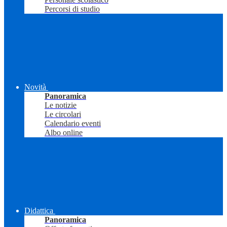
Percorsi di studio
Novità
Panoramica
Le notizie
Le circolari
Calendario eventi
Albo online
Didattica
Panoramica