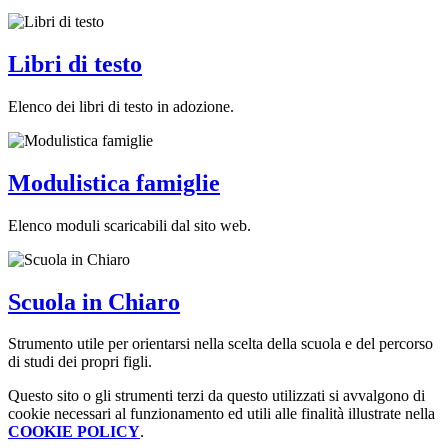
Libri di testo
Elenco dei libri di testo in adozione.
Modulistica famiglie
Elenco moduli scaricabili dal sito web.
Scuola in Chiaro
Strumento utile per orientarsi nella scelta della scuola e del percorso
di studi dei propri figli.
Questo sito o gli strumenti terzi da questo utilizzati si avvalgono di
cookie necessari al funzionamento ed utili alle finalità illustrate nella
COOKIE POLICY
.