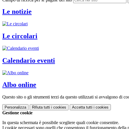
Le notizie
Le circolari
Calendario eventi
Albo online
Questo sito o gli strumenti terzi da questo utilizzati si avvalgono di coo
Personalizza
Rifiuta tutti
i cookies
Accetta tutti
i cookies
Gestione cookie
In questa schermata è possibile scegliere quali cookie consentire.
I cookie necessari sono quelli che consentono il funzionamento della pi