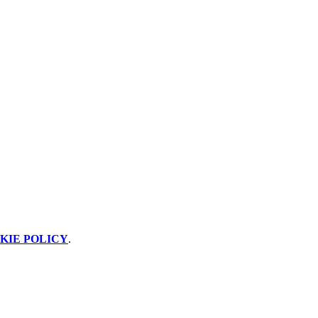
KIE POLICY
.