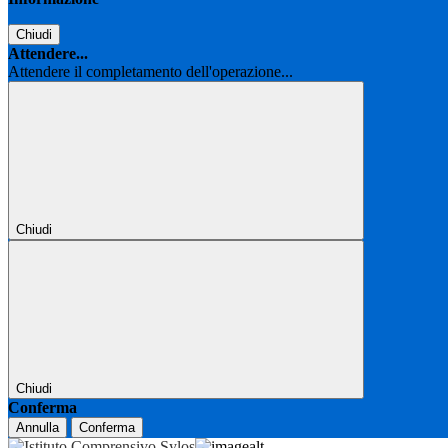
Chiudi
Attendere...
Attendere il completamento dell'operazione...
Chiudi
Chiudi
Conferma
Annulla
Conferma