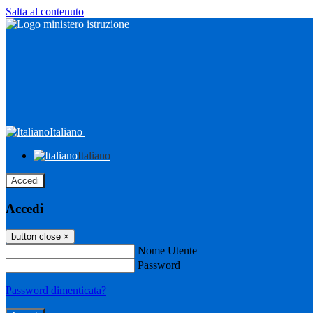
Salta al contenuto
Italiano
Italiano
Accedi
Accedi
button close
×
Nome Utente
Password
Password dimenticata?