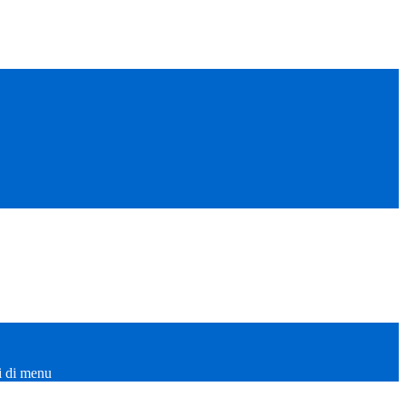
i di menu