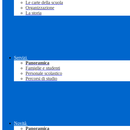
Le carte della scuola
Organizzazione
La storia
Servizi
Panoramica
Famiglie e studenti
Personale scolastico
Percorsi di studio
Novità
Panoramica