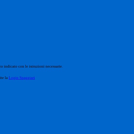
o indicato con le istruzioni necessarie.
ite la
Login Spaggiari