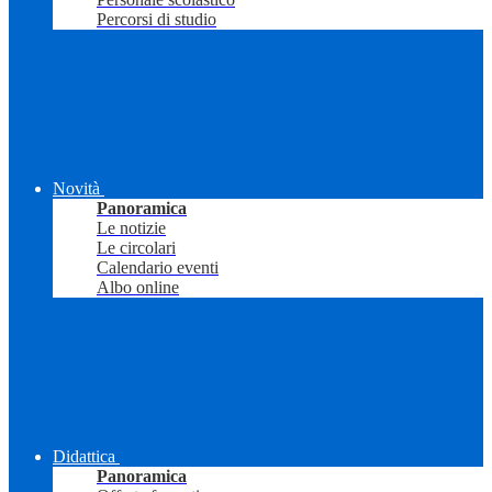
Percorsi di studio
Novità
Panoramica
Le notizie
Le circolari
Calendario eventi
Albo online
Didattica
Panoramica