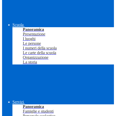
Scuola
Panoramica
Presentazione
I luoghi
Le persone
I numeri della scuola
Le carte della scuola
Organizzazione
La storia
Servizi
Panoramica
Famiglie e studenti
Personale scolastico