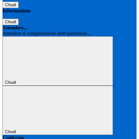
Chiudi
Informazione
Chiudi
Attendere...
Attendere il completamento dell'operazione...
Chiudi
Chiudi
Conferma