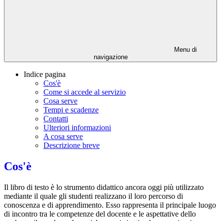
Menu di
navigazione
Indice pagina
Cos'è
Come si accede al servizio
Cosa serve
Tempi e scadenze
Contatti
Ulteriori informazioni
A cosa serve
Descrizione breve
Cos'è
Il libro di testo è lo strumento didattico ancora oggi più utilizzato
mediante il quale gli studenti realizzano il loro percorso di
conoscenza e di apprendimento. Esso rappresenta il principale luogo
di incontro tra le competenze del docente e le aspettative dello