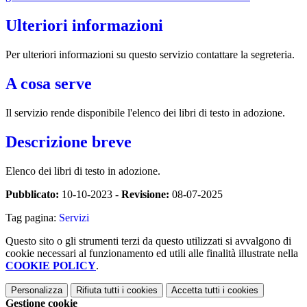
Ulteriori informazioni
Per ulteriori informazioni su questo servizio contattare la segreteria.
A cosa serve
Il servizio rende disponibile l'elenco dei libri di testo in adozione.
Descrizione breve
Elenco dei libri di testo in adozione.
Pubblicato:
10-10-2023 -
Revisione:
08-07-2025
Tag pagina:
Servizi
Questo sito o gli strumenti terzi da questo utilizzati si avvalgono di
cookie necessari al funzionamento ed utili alle finalità illustrate nella
COOKIE POLICY
.
Personalizza
Rifiuta tutti
i cookies
Accetta tutti
i cookies
Gestione cookie