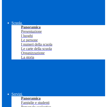
Scuola
Panoramica
Presentazione
I luoghi
Le persone
I numeri della scuola
Le carte della scuola
Organizzazione
La storia
Servizi
Panoramica
Famiglie e studenti
Personale scolastico