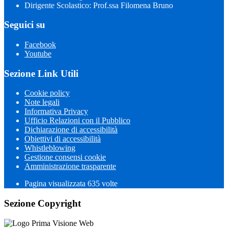
Dirigente Scolastico: Prof.ssa Filomena Bruno
Seguici su
Facebook
Youtube
Sezione Link Utili
Cookie policy
Note legali
Informativa Privacy
Ufficio Relazioni con il Pubblico
Dichiarazione di accessibilità
Obiettivi di accessibilità
Whistleblowing
Gestione consensi cookie
Amministrazione trasparente
Pagina visualizzata
635
volte
Sezione Copyright