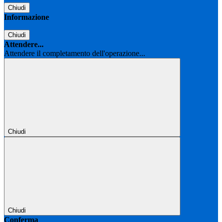
Chiudi
Informazione
Chiudi
Attendere...
Attendere il completamento dell'operazione...
Chiudi
Chiudi
Conferma