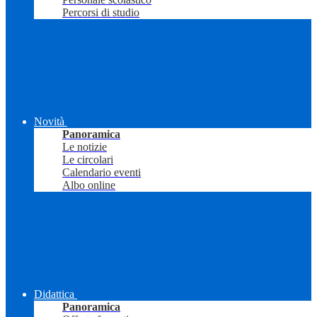
Percorsi di studio
Novità
Panoramica
Le notizie
Le circolari
Calendario eventi
Albo online
Didattica
Panoramica