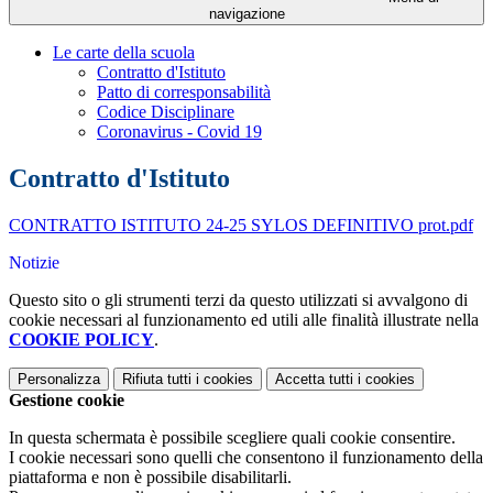
navigazione
Le carte della scuola
Contratto d'Istituto
Patto di corresponsabilità
Codice Disciplinare
Coronavirus - Covid 19
Contratto d'Istituto
CONTRATTO ISTITUTO 24-25 SYLOS DEFINITIVO prot.pdf
Notizie
Questo sito o gli strumenti terzi da questo utilizzati si avvalgono di
cookie necessari al funzionamento ed utili alle finalità illustrate nella
COOKIE POLICY
.
Personalizza
Rifiuta tutti
i cookies
Accetta tutti
i cookies
Gestione cookie
In questa schermata è possibile scegliere quali cookie consentire.
I cookie necessari sono quelli che consentono il funzionamento della
piattaforma e non è possibile disabilitarli.