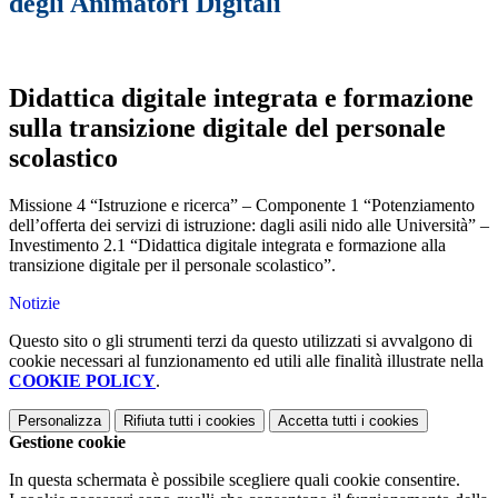
degli Animatori Digitali
Didattica digitale integrata e formazione
sulla transizione digitale del personale
scolastico
Missione 4 “Istruzione e ricerca” – Componente 1 “Potenziamento
dell’offerta dei servizi di istruzione: dagli asili nido alle Università” –
Investimento 2.1 “Didattica digitale integrata e formazione alla
transizione digitale per il personale scolastico”.
Notizie
Questo sito o gli strumenti terzi da questo utilizzati si avvalgono di
cookie necessari al funzionamento ed utili alle finalità illustrate nella
COOKIE POLICY
.
Personalizza
Rifiuta tutti
i cookies
Accetta tutti
i cookies
Gestione cookie
In questa schermata è possibile scegliere quali cookie consentire.