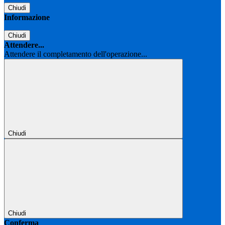
Chiudi
Informazione
Chiudi
Attendere...
Attendere il completamento dell'operazione...
Chiudi
Chiudi
Conferma