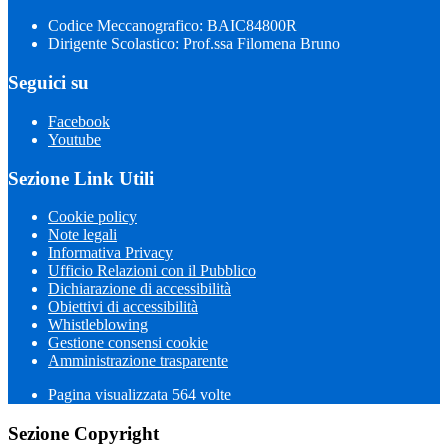
Codice Meccanografico: BAIC84800R
Dirigente Scolastico: Prof.ssa Filomena Bruno
Seguici su
Facebook
Youtube
Sezione Link Utili
Cookie policy
Note legali
Informativa Privacy
Ufficio Relazioni con il Pubblico
Dichiarazione di accessibilità
Obiettivi di accessibilità
Whistleblowing
Gestione consensi cookie
Amministrazione trasparente
Pagina visualizzata
564
volte
Sezione Copyright