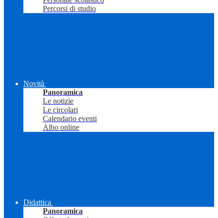
Percorsi di studio
Novità
Panoramica
Le notizie
Le circolari
Calendario eventi
Albo online
Didattica
Panoramica