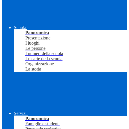
Scuola
Panoramica
Presentazione
I luoghi
Le persone
I numeri della scuola
Le carte della scuola
Organizzazione
La storia
Servizi
Panoramica
Famiglie e studenti
Personale scolastico