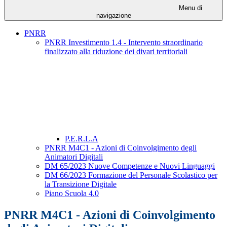
Menu di
navigazione
PNRR
PNRR Investimento 1.4 - Intervento straordinario
finalizzato alla riduzione dei divari territoriali
P.E.R.L.A
PNRR M4C1 - Azioni di Coinvolgimento degli
Animatori Digitali
DM 65/2023 Nuove Competenze e Nuovi Linguaggi
DM 66/2023 Formazione del Personale Scolastico per
la Transizione Digitale
Piano Scuola 4.0
PNRR M4C1 - Azioni di Coinvolgimento