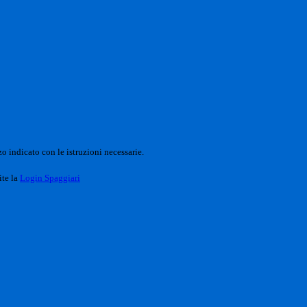
o indicato con le istruzioni necessarie.
ite la
Login Spaggiari