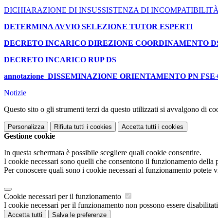
DICHIARAZIONE DI INSUSSISTENZA DI INCOMPATIBILITA
DETERMINA AVVIO SELEZIONE TUTOR ESPERT
I
DECRETO INCARICO DIREZIONE COORDINAMENTO D
DECRETO INCARICO RUP DS
annotazione_DISSEMINAZIONE ORIENTAMENTO PN FSE+ (
Notizie
Questo sito o gli strumenti terzi da questo utilizzati si avvalgono di coo
Personalizza
Rifiuta tutti
i cookies
Accetta tutti
i cookies
Gestione cookie
In questa schermata è possibile scegliere quali cookie consentire.
I cookie necessari sono quelli che consentono il funzionamento della pi
Per conoscere quali sono i cookie necessari al funzionamento potete v
Cookie necessari per il funzionamento
I cookie necessari per il funzionamento non possono essere disabilitati.
Accetta tutti
Salva le preferenze