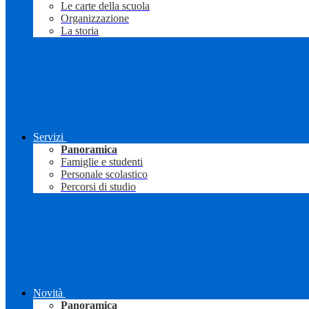
Le carte della scuola
Organizzazione
La storia
Servizi
Panoramica
Famiglie e studenti
Personale scolastico
Percorsi di studio
Novità
Panoramica