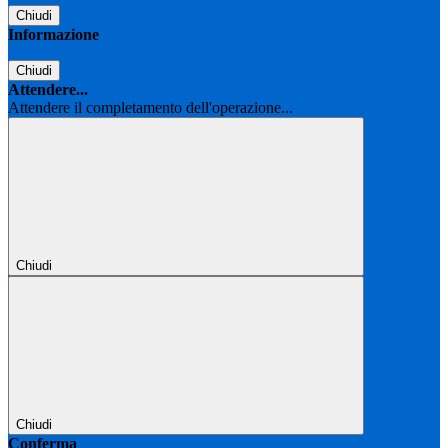
Chiudi
Informazione
Chiudi
Attendere...
Attendere il completamento dell'operazione...
Chiudi
Chiudi
Conferma