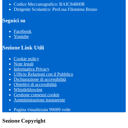
Codice Meccanografico: BAIC84800R
Dirigente Scolastico: Prof.ssa Filomena Bruno
Seguici su
Facebook
Youtube
Sezione Link Utili
Cookie policy
Note legali
Informativa Privacy
Ufficio Relazioni con il Pubblico
Dichiarazione di accessibilità
Obiettivi di accessibilità
Whistleblowing
Gestione consensi cookie
Amministrazione trasparente
Pagina visualizzata
99089
volte
Sezione Copyright