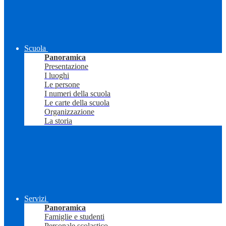
Scuola
Panoramica
Presentazione
I luoghi
Le persone
I numeri della scuola
Le carte della scuola
Organizzazione
La storia
Servizi
Panoramica
Famiglie e studenti
Personale scolastico