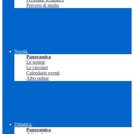
Percorsi di studio
Novità
Panoramica
Le notizie
Le circolari
Calendario eventi
Albo online
Didattica
Panoramica