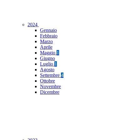
2024
Gennaio
Febbraio
Marzo
Aprile
Maggio
1
Giugno
Luglio
1
Agosto
Settembre
4
Ottobre
Novembre
Dicembre