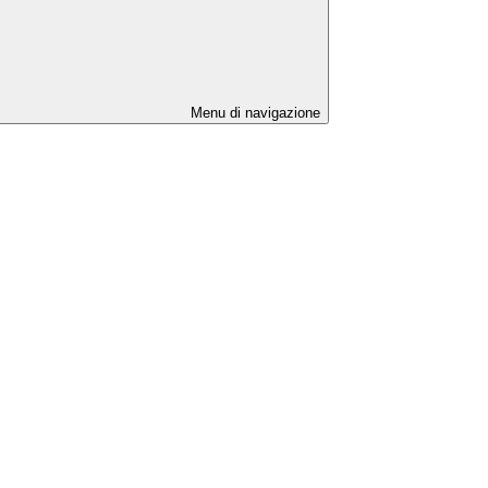
Menu di navigazione