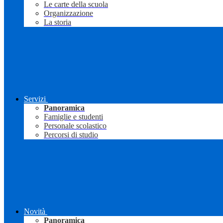
Le carte della scuola
Organizzazione
La storia
Servizi
Panoramica
Famiglie e studenti
Personale scolastico
Percorsi di studio
Novità
Panoramica