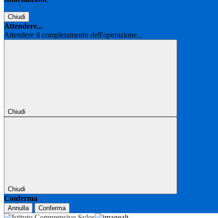
Chiudi
Attendere...
Attendere il completamento dell'operazione...
Chiudi
Chiudi
Conferma
Annulla
Conferma