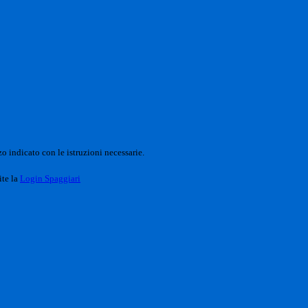
o indicato con le istruzioni necessarie.
ite la
Login Spaggiari