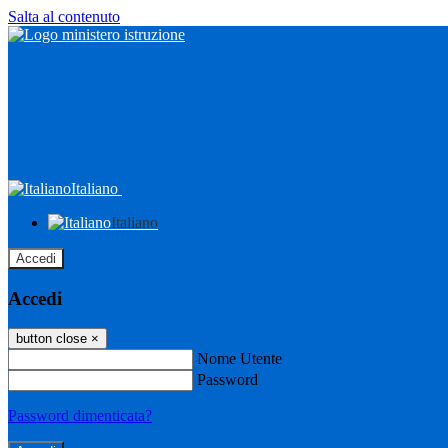
Salta al contenuto
Italiano
Italiano
Accedi
Accedi
button close
×
Nome Utente
Password
Password dimenticata?