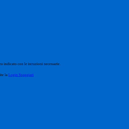
o indicato con le istruzioni necessarie.
ite la
Login Spaggiari