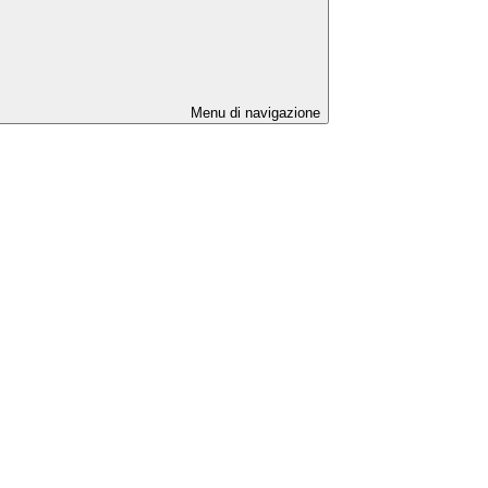
Menu di navigazione