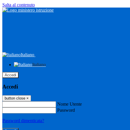
Salta al contenuto
Italiano
Italiano
Accedi
Accedi
button close
×
Nome Utente
Password
Password dimenticata?