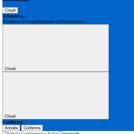
Chiudi
Attendere...
Attendere il completamento dell'operazione...
Chiudi
Chiudi
Conferma
Annulla
Conferma