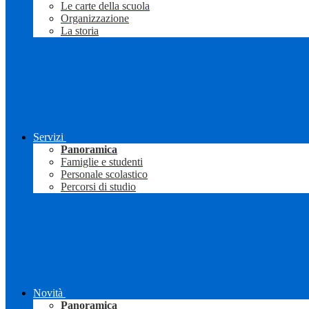
Le carte della scuola
Organizzazione
La storia
Servizi
Panoramica
Famiglie e studenti
Personale scolastico
Percorsi di studio
Novità
Panoramica