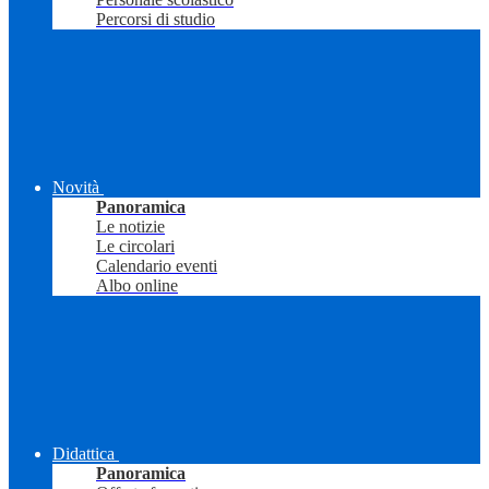
Percorsi di studio
Novità
Panoramica
Le notizie
Le circolari
Calendario eventi
Albo online
Didattica
Panoramica