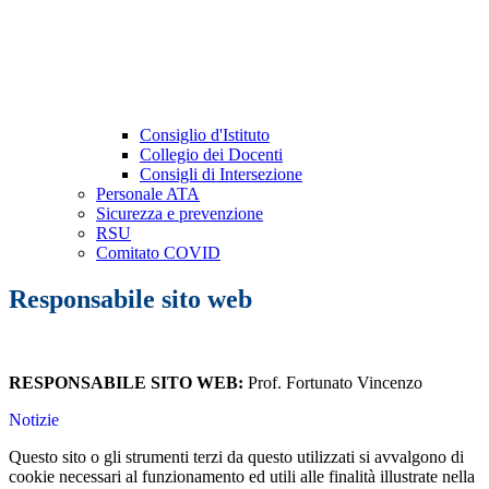
Consiglio d'Istituto
Collegio dei Docenti
Consigli di Intersezione
Personale ATA
Sicurezza e prevenzione
RSU
Comitato COVID
Responsabile sito web
RESPONSABILE SITO WEB:
Prof. Fortunato Vincenzo
Notizie
Questo sito o gli strumenti terzi da questo utilizzati si avvalgono di
cookie necessari al funzionamento ed utili alle finalità illustrate nella