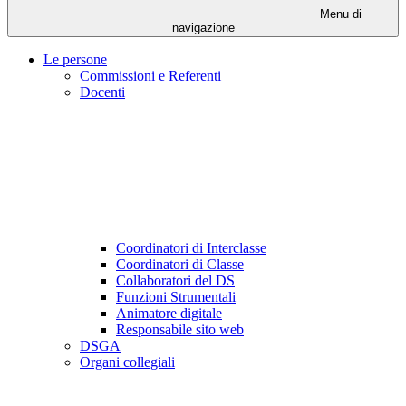
Menu di
navigazione
Le persone
Commissioni e Referenti
Docenti
Coordinatori di Interclasse
Coordinatori di Classe
Collaboratori del DS
Funzioni Strumentali
Animatore digitale
Responsabile sito web
DSGA
Organi collegiali