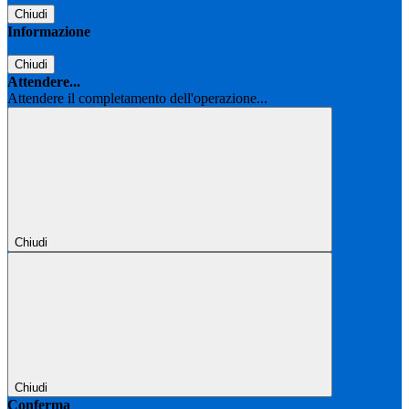
Chiudi
Informazione
Chiudi
Attendere...
Attendere il completamento dell'operazione...
Chiudi
Chiudi
Conferma