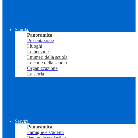
Scuola
Panoramica
Presentazione
I luoghi
Le persone
I numeri della scuola
Le carte della scuola
Organizzazione
La storia
Servizi
Panoramica
Famiglie e studenti
Personale scolastico