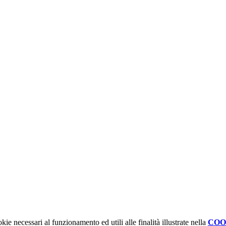
kie necessari al funzionamento ed utili alle finalità illustrate nella
COO