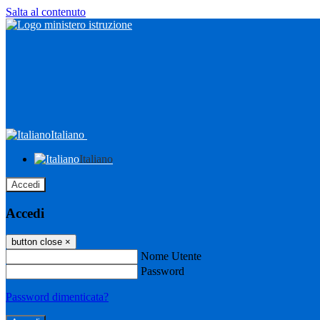
Salta al contenuto
Italiano
Italiano
Accedi
Accedi
button close
×
Nome Utente
Password
Password dimenticata?