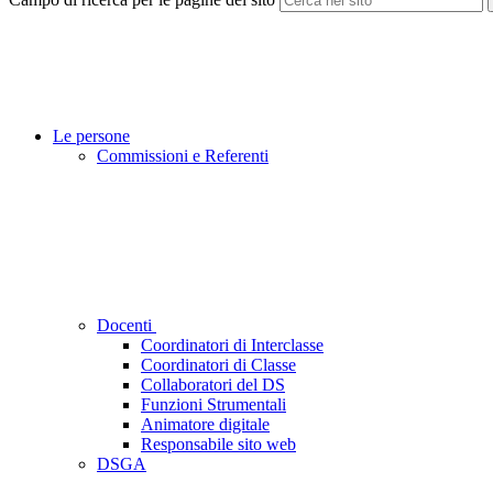
Le persone
Commissioni e Referenti
Docenti
Coordinatori di Interclasse
Coordinatori di Classe
Collaboratori del DS
Funzioni Strumentali
Animatore digitale
Responsabile sito web
DSGA