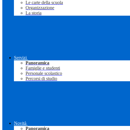
Le carte della scuola
Organizzazione
La storia
Servizi
Panoramica
Famiglie e studenti
Personale scolastico
Percorsi di studio
Novità
Panoramica