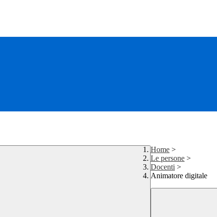
Home
>
Le persone
>
Docenti
>
Animatore digitale