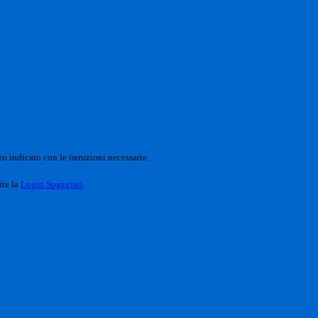
o indicato con le istruzioni necessarie.
ite la
Login Spaggiari