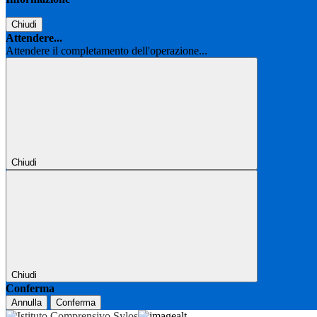
Chiudi
Attendere...
Attendere il completamento dell'operazione...
Chiudi
Chiudi
Conferma
Annulla
Conferma