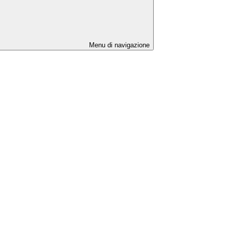
Menu di navigazione