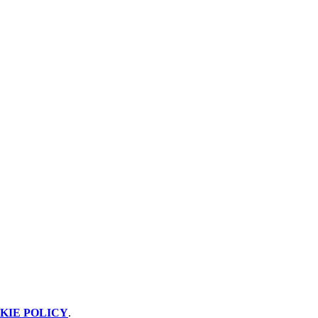
KIE POLICY
.