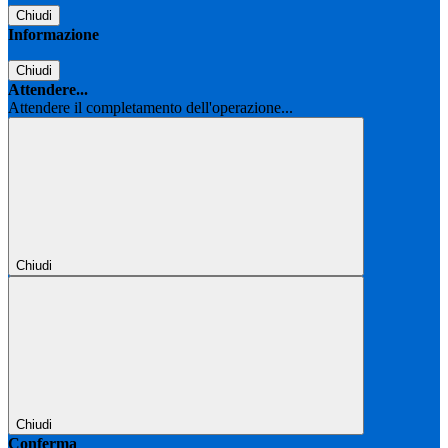
Chiudi
Informazione
Chiudi
Attendere...
Attendere il completamento dell'operazione...
Chiudi
Chiudi
Conferma