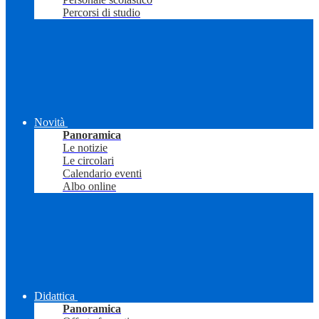
Percorsi di studio
Novità
Panoramica
Le notizie
Le circolari
Calendario eventi
Albo online
Didattica
Panoramica