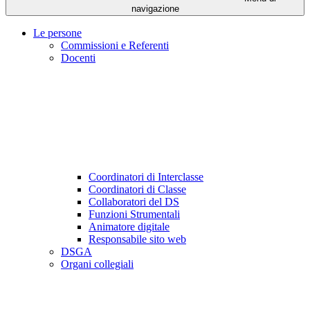
navigazione
Le persone
Commissioni e Referenti
Docenti
Coordinatori di Interclasse
Coordinatori di Classe
Collaboratori del DS
Funzioni Strumentali
Animatore digitale
Responsabile sito web
DSGA
Organi collegiali