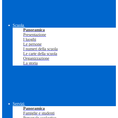
Scuola
Panoramica
Presentazione
I luoghi
Le persone
I numeri della scuola
Le carte della scuola
Organizzazione
La storia
Servizi
Panoramica
Famiglie e studenti
Personale scolastico