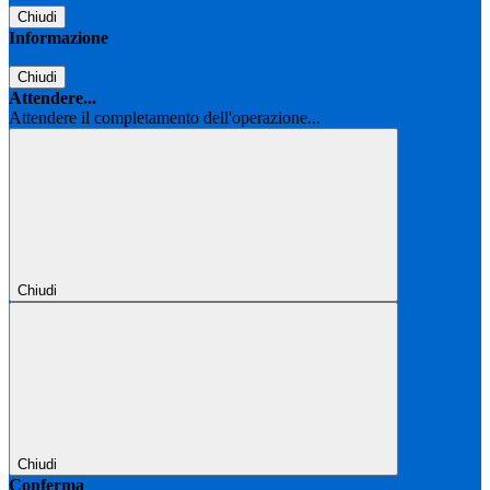
Chiudi
Informazione
Chiudi
Attendere...
Attendere il completamento dell'operazione...
Chiudi
Chiudi
Conferma