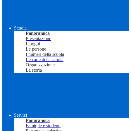
Scuola
Panoramica
Presentazione
I luoghi
Le persone
I numeri della scuola
Le carte della scuola
Organizzazione
La storia
Servizi
Panoramica
Famiglie e studenti
Personale scolastico