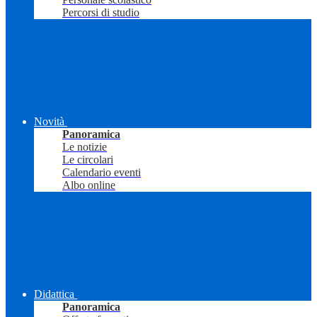
Percorsi di studio
Novità
Panoramica
Le notizie
Le circolari
Calendario eventi
Albo online
Didattica
Panoramica