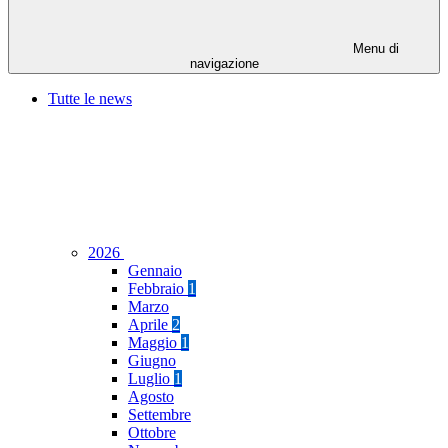
Menu di
navigazione
Tutte le news
2026
Gennaio
Febbraio
1
Marzo
Aprile
2
Maggio
1
Giugno
Luglio
1
Agosto
Settembre
Ottobre