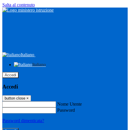
Salta al contenuto
Italiano
Italiano
Accedi
Accedi
button close
×
Nome Utente
Password
Password dimenticata?