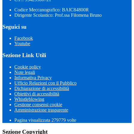
Codice Meccanografico: BAIC84800R
Dirigente Scolastico: Prof.ssa Filomena Bruno
Seguici su
Facebook
Youtube
Sezione Link Utili
Cookie policy
Note legali
Informativa Privacy
Ufficio Relazioni con il Pubblico
Dichiarazione di accessibilità
Obiettivi di accessibilità
Whistleblowing
Gestione consensi cookie
Amministrazione trasparente
Pagina visualizzata
279779
volte
Sezione Copyright