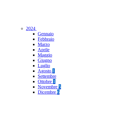
2024
Gennaio
Febbraio
Marzo
Aprile
Maggio
Giugno
Luglio
Agosto
1
Settembre
Ottobre
1
Novembre
5
Dicembre
6