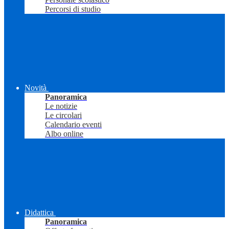
Percorsi di studio
Novità
Panoramica
Le notizie
Le circolari
Calendario eventi
Albo online
Didattica
Panoramica