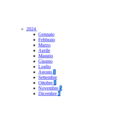
2024
Gennaio
Febbraio
Marzo
Aprile
Maggio
Giugno
Luglio
Agosto
1
Settembre
Ottobre
1
Novembre
5
Dicembre
6