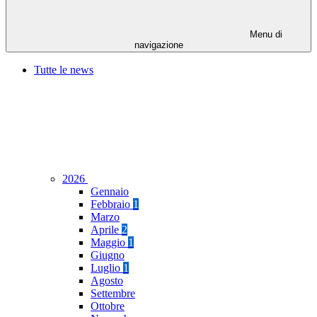
Menu di
navigazione
Tutte le news
2026
Gennaio
Febbraio
1
Marzo
Aprile
2
Maggio
1
Giugno
Luglio
1
Agosto
Settembre
Ottobre