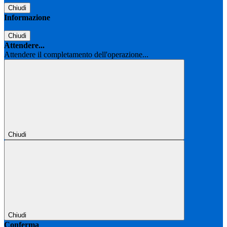
Chiudi
Informazione
Chiudi
Attendere...
Attendere il completamento dell'operazione...
Chiudi
Chiudi
Conferma