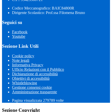
Codice Meccanografico: BAIC84800R
Dirigente Scolastico: Prof.ssa Filomena Bruno
Seguici su
Facebook
Youtube
Sezione Link Utili
Cookie policy
Note legali
Informativa Privacy
Ufficio Relazioni con il Pubblico
Dichiarazione di accessibilità
Obiettivi di accessibilità
Whistleblowing
Gestione consensi cookie
Amministrazione trasparente
Pagina visualizzata
279789
volte
Sezione Copyright