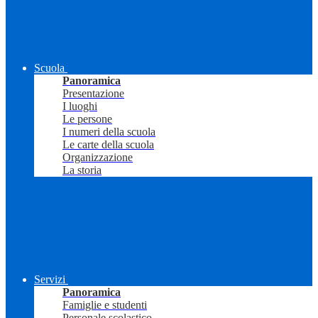
Scuola
Panoramica
Presentazione
I luoghi
Le persone
I numeri della scuola
Le carte della scuola
Organizzazione
La storia
Servizi
Panoramica
Famiglie e studenti
Personale scolastico