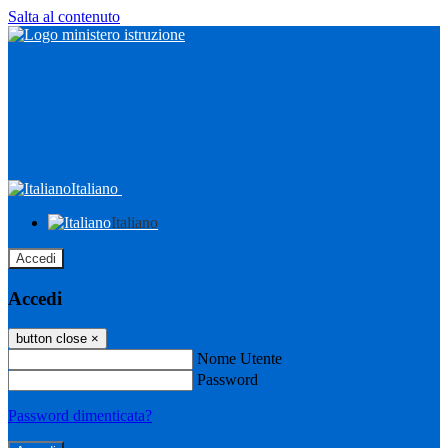
Salta al contenuto
Italiano
Italiano
Accedi
Accedi
button close
×
Nome Utente
Password
Password dimenticata?