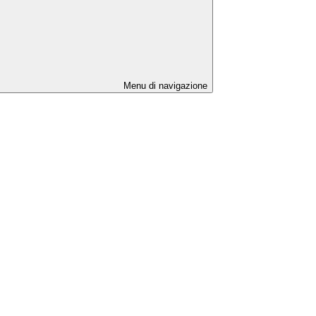
Menu di navigazione