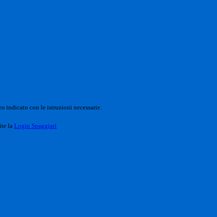
o indicato con le istruzioni necessarie.
ite la
Login Spaggiari