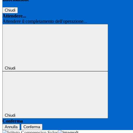
Chiudi
Attendere...
Attendere il completamento dell'operazione...
Chiudi
Chiudi
Conferma
Annulla
Conferma