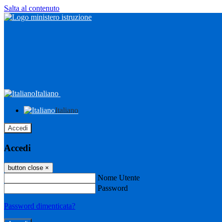
Salta al contenuto
Italiano
Italiano
Accedi
Accedi
button close
×
Nome Utente
Password
Password dimenticata?