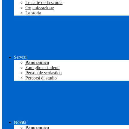
Le carte della scuola
Organizzazione
La storia
Servizi
Panoramica
Famiglie e studenti
Personale scolastico
Percorsi di studio
Novità
Panoramica