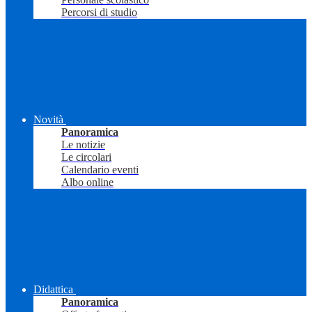
Percorsi di studio
Novità
Panoramica
Le notizie
Le circolari
Calendario eventi
Albo online
Didattica
Panoramica