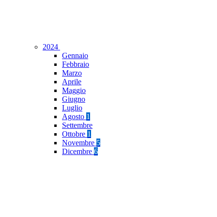
2024
Gennaio
Febbraio
Marzo
Aprile
Maggio
Giugno
Luglio
Agosto
1
Settembre
Ottobre
1
Novembre
5
Dicembre
6