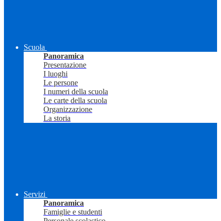
Scuola
Panoramica
Presentazione
I luoghi
Le persone
I numeri della scuola
Le carte della scuola
Organizzazione
La storia
Servizi
Panoramica
Famiglie e studenti
Personale scolastico