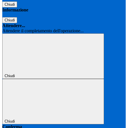
Chiudi
Informazione
Chiudi
Attendere...
Attendere il completamento dell'operazione...
Chiudi
Chiudi
Conferma