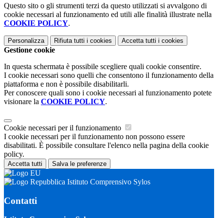
Questo sito o gli strumenti terzi da questo utilizzati si avvalgono di
cookie necessari al funzionamento ed utili alle finalità illustrate nella
COOKIE POLICY
.
Personalizza
Rifiuta tutti
i cookies
Accetta tutti
i cookies
Gestione cookie
In questa schermata è possibile scegliere quali cookie consentire.
I cookie necessari sono quelli che consentono il funzionamento della
piattaforma e non è possibile disabilitarli.
Per conoscere quali sono i cookie necessari al funzionamento potete
visionare la
COOKIE POLICY
.
Cookie necessari per il funzionamento
I cookie necessari per il funzionamento non possono essere
disabilitati. È possibile consultare l'elenco nella pagina della cookie
policy.
Accetta tutti
Salva le preferenze
Istituto Comprensivo Sylos
Contatti