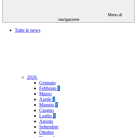
Menu di
navigazione
Tutte le news
2026
Gennaio
Febbraio
1
Marzo
Aprile
2
Maggio
1
Giugno
Luglio
1
Agosto
Settembre
Ottobre