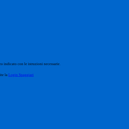
o indicato con le istruzioni necessarie.
ite la
Login Spaggiari