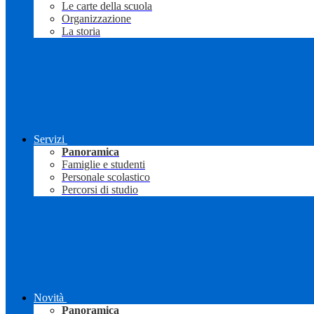
Le carte della scuola
Organizzazione
La storia
Servizi
Panoramica
Famiglie e studenti
Personale scolastico
Percorsi di studio
Novità
Panoramica