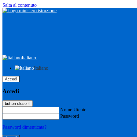
Salta al contenuto
Italiano
Italiano
Accedi
Accedi
button close
×
Nome Utente
Password
Password dimenticata?