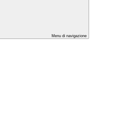
Menu di navigazione