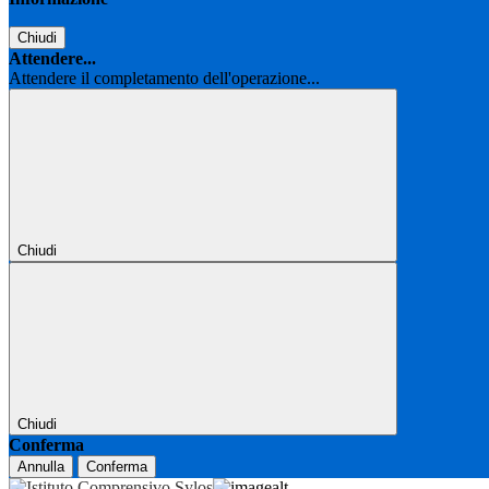
Chiudi
Attendere...
Attendere il completamento dell'operazione...
Chiudi
Chiudi
Conferma
Annulla
Conferma