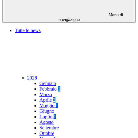
Menu di
navigazione
Tutte le news
2026
Gennaio
Febbraio
1
Marzo
Aprile
2
Maggio
1
Giugno
Luglio
1
Agosto
Settembre
Ottobre