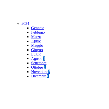
2024
Gennaio
Febbraio
Marzo
Aprile
Maggio
Giugno
Luglio
Agosto
1
Settembre
Ottobre
1
Novembre
5
Dicembre
6