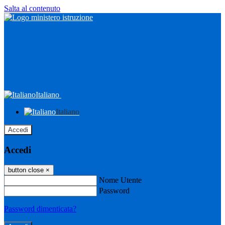
Salta al contenuto
Italiano
Italiano
Accedi
Accedi
button close
×
Nome Utente
Password
Password dimenticata?