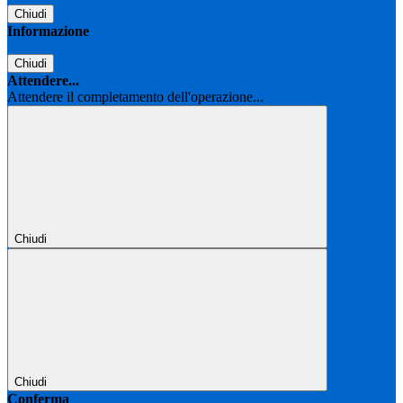
Chiudi
Informazione
Chiudi
Attendere...
Attendere il completamento dell'operazione...
Chiudi
Chiudi
Conferma