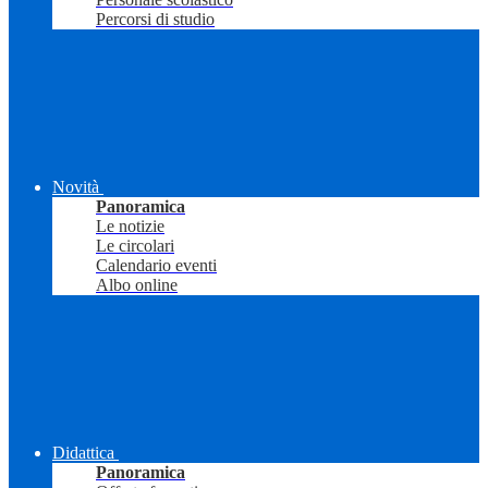
Percorsi di studio
Novità
Panoramica
Le notizie
Le circolari
Calendario eventi
Albo online
Didattica
Panoramica