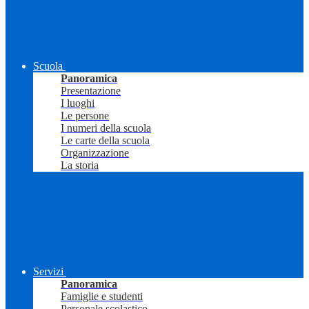
Scuola
Panoramica
Presentazione
I luoghi
Le persone
I numeri della scuola
Le carte della scuola
Organizzazione
La storia
Servizi
Panoramica
Famiglie e studenti
Personale scolastico