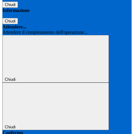
Chiudi
Informazione
Chiudi
Attendere...
Attendere il completamento dell'operazione...
Chiudi
Chiudi
Conferma