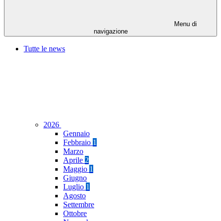
Menu di
navigazione
Tutte le news
2026
Gennaio
Febbraio
1
Marzo
Aprile
2
Maggio
1
Giugno
Luglio
1
Agosto
Settembre
Ottobre