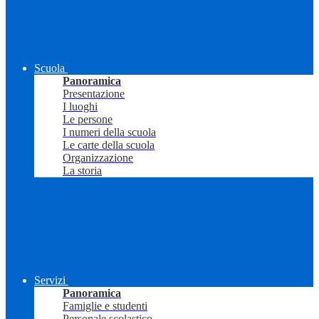
Scuola
Panoramica
Presentazione
I luoghi
Le persone
I numeri della scuola
Le carte della scuola
Organizzazione
La storia
Servizi
Panoramica
Famiglie e studenti
Personale scolastico