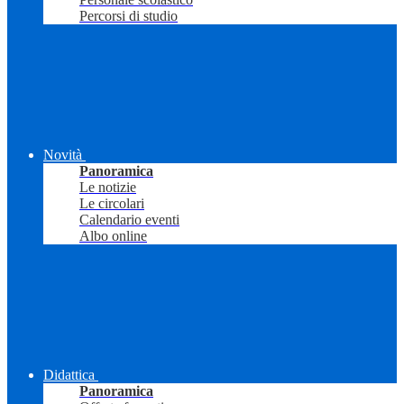
Percorsi di studio
Novità
Panoramica
Le notizie
Le circolari
Calendario eventi
Albo online
Didattica
Panoramica