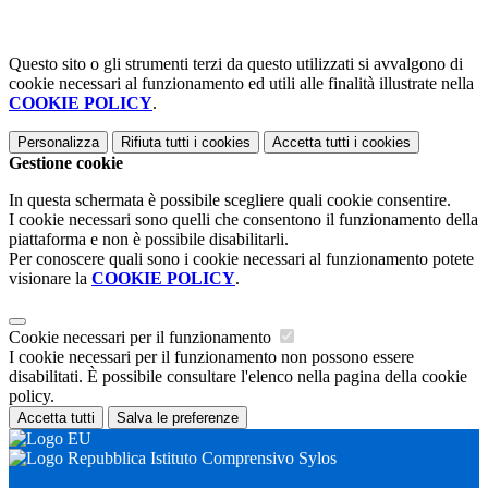
Questo sito o gli strumenti terzi da questo utilizzati si avvalgono di
cookie necessari al funzionamento ed utili alle finalità illustrate nella
COOKIE POLICY
.
Personalizza
Rifiuta tutti
i cookies
Accetta tutti
i cookies
Gestione cookie
In questa schermata è possibile scegliere quali cookie consentire.
I cookie necessari sono quelli che consentono il funzionamento della
piattaforma e non è possibile disabilitarli.
Per conoscere quali sono i cookie necessari al funzionamento potete
visionare la
COOKIE POLICY
.
Cookie necessari per il funzionamento
I cookie necessari per il funzionamento non possono essere
disabilitati. È possibile consultare l'elenco nella pagina della cookie
policy.
Accetta tutti
Salva le preferenze
Istituto Comprensivo Sylos