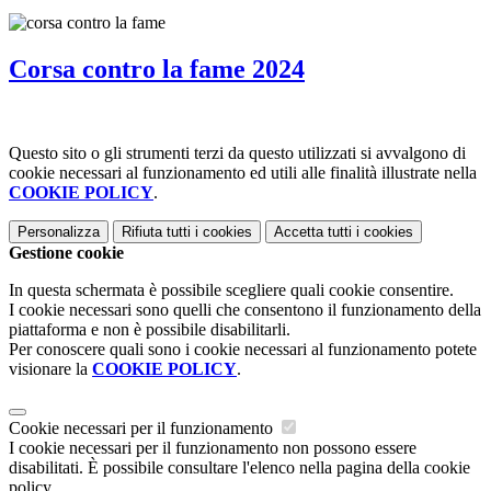
Corsa contro la fame 2024
Questo sito o gli strumenti terzi da questo utilizzati si avvalgono di
cookie necessari al funzionamento ed utili alle finalità illustrate nella
COOKIE POLICY
.
Personalizza
Rifiuta tutti
i cookies
Accetta tutti
i cookies
Gestione cookie
In questa schermata è possibile scegliere quali cookie consentire.
I cookie necessari sono quelli che consentono il funzionamento della
piattaforma e non è possibile disabilitarli.
Per conoscere quali sono i cookie necessari al funzionamento potete
visionare la
COOKIE POLICY
.
Cookie necessari per il funzionamento
I cookie necessari per il funzionamento non possono essere
disabilitati. È possibile consultare l'elenco nella pagina della cookie
policy.