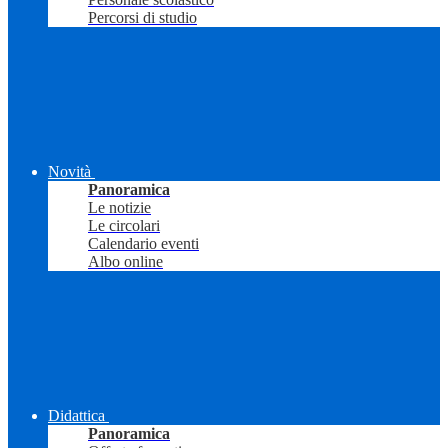
Percorsi di studio
Novità
Panoramica
Le notizie
Le circolari
Calendario eventi
Albo online
Didattica
Panoramica