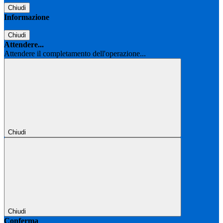
Chiudi
Informazione
Chiudi
Attendere...
Attendere il completamento dell'operazione...
Chiudi
Chiudi
Conferma