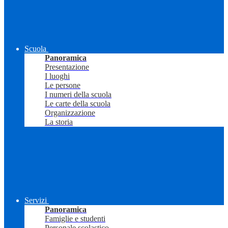
Scuola
Panoramica
Presentazione
I luoghi
Le persone
I numeri della scuola
Le carte della scuola
Organizzazione
La storia
Servizi
Panoramica
Famiglie e studenti
Personale scolastico