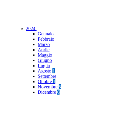
2024
Gennaio
Febbraio
Marzo
Aprile
Maggio
Giugno
Luglio
Agosto
1
Settembre
Ottobre
1
Novembre
5
Dicembre
6