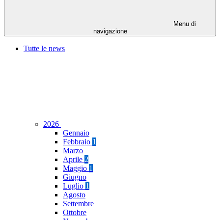
Menu di
navigazione
Tutte le news
2026
Gennaio
Febbraio
1
Marzo
Aprile
2
Maggio
1
Giugno
Luglio
1
Agosto
Settembre
Ottobre