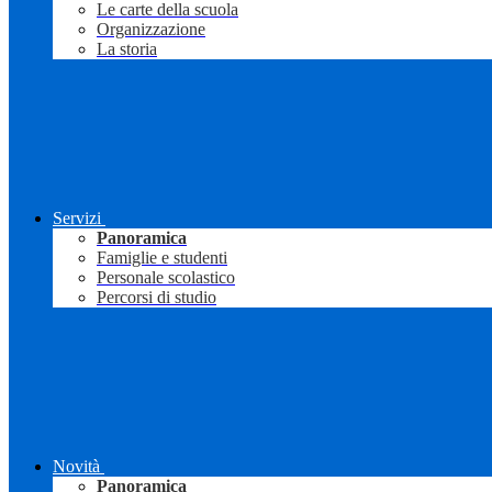
Le carte della scuola
Organizzazione
La storia
Servizi
Panoramica
Famiglie e studenti
Personale scolastico
Percorsi di studio
Novità
Panoramica