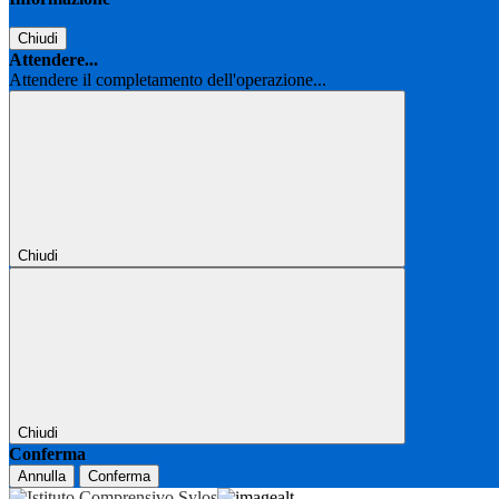
Chiudi
Attendere...
Attendere il completamento dell'operazione...
Chiudi
Chiudi
Conferma
Annulla
Conferma