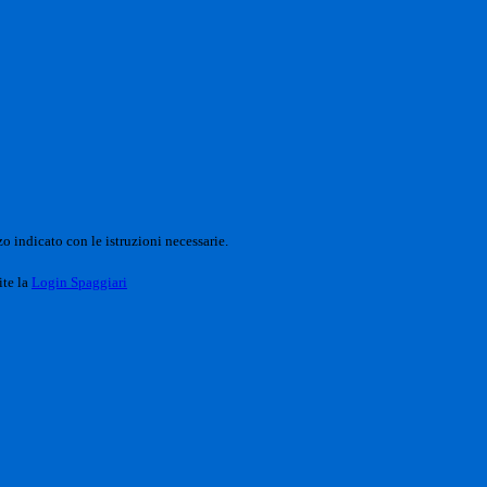
o indicato con le istruzioni necessarie.
ite la
Login Spaggiari