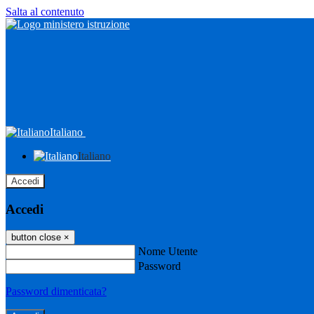
Salta al contenuto
Italiano
Italiano
Accedi
Accedi
button close
×
Nome Utente
Password
Password dimenticata?