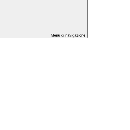
Menu di navigazione