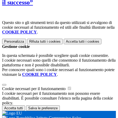
il successo”
Questo sito o gli strumenti terzi da questo utilizzati si avvalgono di
cookie necessari al funzionamento ed utili alle finalità illustrate nella
COOKIE POLICY
.
Personalizza
Rifiuta tutti
i cookies
Accetta tutti
i cookies
Gestione cookie
In questa schermata è possibile scegliere quali cookie consentire.
I cookie necessari sono quelli che consentono il funzionamento della
piattaforma e non è possibile disabilitarli.
Per conoscere quali sono i cookie necessari al funzionamento potete
visionare la
COOKIE POLICY
.
Cookie necessari per il funzionamento
I cookie necessari per il funzionamento non possono essere
disabilitati. È possibile consultare l'elenco nella pagina della cookie
policy.
Accetta tutti
Salva le preferenze
Istituto Comprensivo Sylos