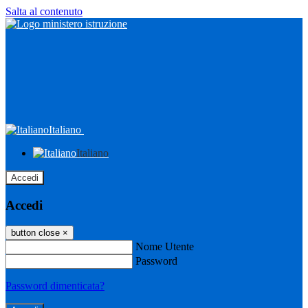
Salta al contenuto
Italiano
Italiano
Accedi
Accedi
button close
×
Nome Utente
Password
Password dimenticata?