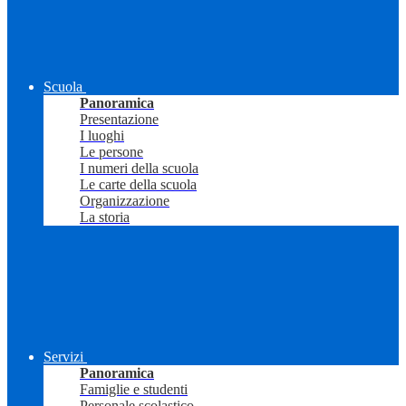
Scuola
Panoramica
Presentazione
I luoghi
Le persone
I numeri della scuola
Le carte della scuola
Organizzazione
La storia
Servizi
Panoramica
Famiglie e studenti
Personale scolastico