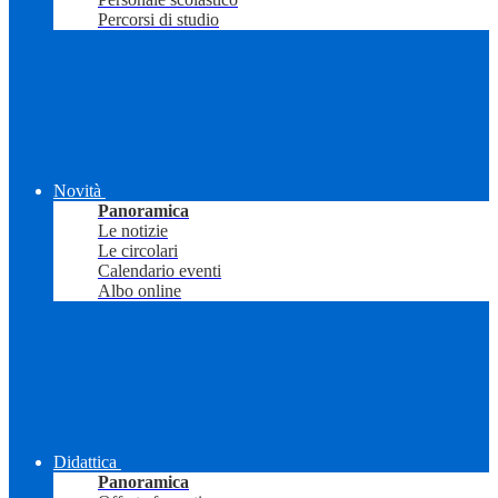
Percorsi di studio
Novità
Panoramica
Le notizie
Le circolari
Calendario eventi
Albo online
Didattica
Panoramica