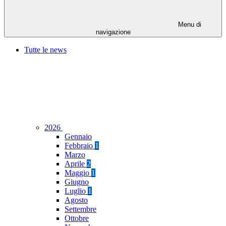
Menu di
navigazione
Tutte le news
2026
Gennaio
Febbraio
1
Marzo
Aprile
2
Maggio
1
Giugno
Luglio
1
Agosto
Settembre
Ottobre