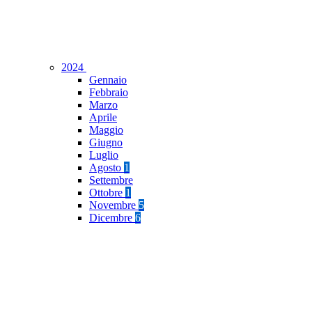
2024
Gennaio
Febbraio
Marzo
Aprile
Maggio
Giugno
Luglio
Agosto
1
Settembre
Ottobre
1
Novembre
5
Dicembre
6