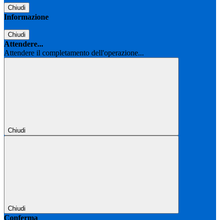
Chiudi
Informazione
Chiudi
Attendere...
Attendere il completamento dell'operazione...
Chiudi
Chiudi
Conferma